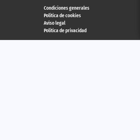
Condiciones generales
Política de cookies
Aviso legal
Política de privacidad